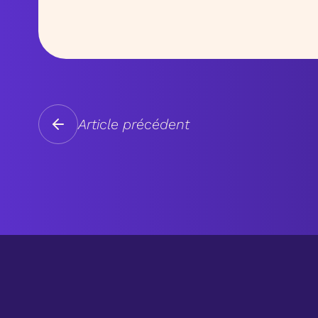
Article précédent