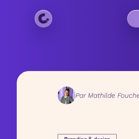
Par
Mathilde Fouche