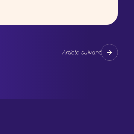
Article suivant