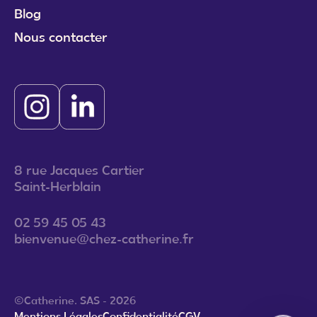
Blog
Nous contacter
8 rue Jacques Cartier
Saint-Herblain
02 59 45 05 43
bienvenue@chez-catherine.fr
©Catherine. SAS - 2026