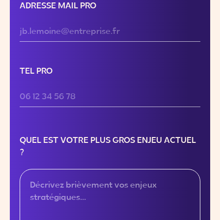
ADRESSE MAIL PRO
TEL PRO
QUEL EST VOTRE PLUS GROS ENJEU ACTUEL
?