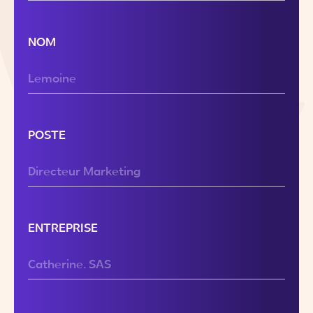
NOM
POSTE
ENTREPRISE