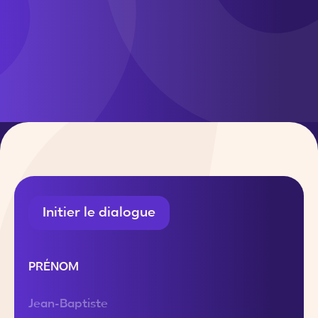
Initier le dialogue
PRÉNOM