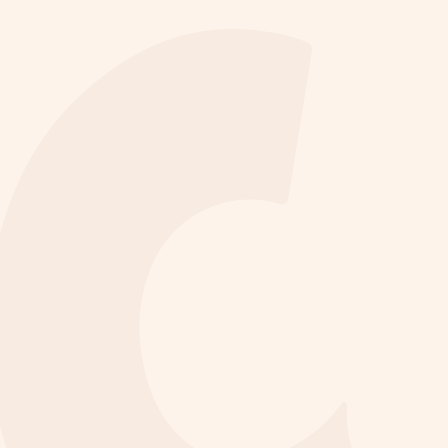
Identité de Marque
Site internet