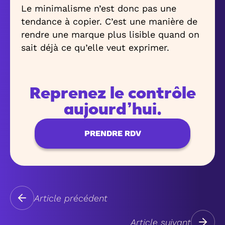
Le minimalisme n’est donc pas une
tendance à copier. C’est une manière de
rendre une marque plus lisible quand on
sait déjà ce qu’elle veut exprimer.
Reprenez le contrôle
aujourd’hui.
PRENDRE RDV
Article précédent
Article suivant