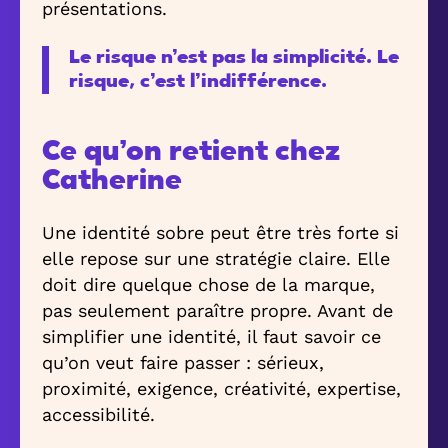
présentations.
Le risque n’est pas la simplicité. Le
risque, c’est l’indifférence.
Ce qu’on retient chez
Catherine
Une identité sobre peut être très forte si
elle repose sur une stratégie claire. Elle
doit dire quelque chose de la marque,
pas seulement paraître propre. Avant de
simplifier une identité, il faut savoir ce
qu’on veut faire passer : sérieux,
proximité, exigence, créativité, expertise,
accessibilité.