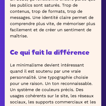
les publics sont saturés. Trop de
contenus, trop de formats, trop de
messages. Une identité claire permet de
comprendre plus vite, de mémoriser plus
facilement et de créer un sentiment de
maîtrise.
Ce qui fait la différence
Le minimalisme devient intéressant
quand il est soutenu par une vraie
personnalité. Une typographie choisie
pour une raison. Un ton reconnaissable.
Un système de couleurs précis. Des
usages cohérents sur le site, les réseaux
sociaux, les supports commerciaux et les