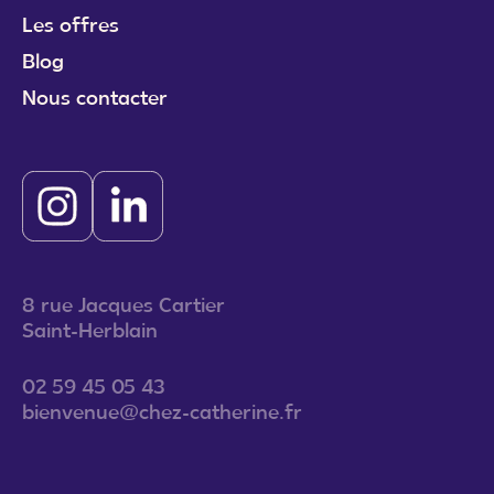
Les offres
Blog
Nous contacter
8 rue Jacques Cartier
Saint-Herblain
02 59 45 05 43
bienvenue@chez-catherine.fr