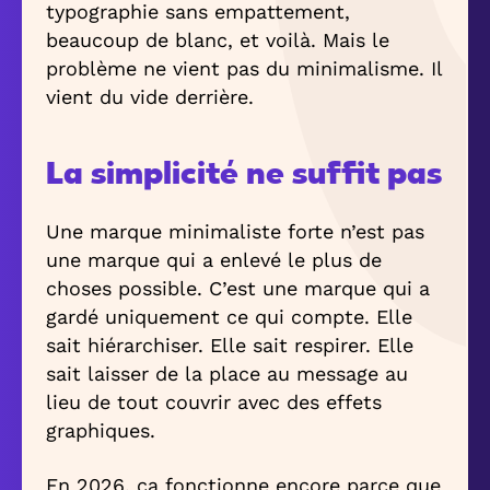
typographie sans empattement,
beaucoup de blanc, et voilà. Mais le
problème ne vient pas du minimalisme. Il
vient du vide derrière.
La simplicité ne suffit pas
Une marque minimaliste forte n’est pas
une marque qui a enlevé le plus de
choses possible. C’est une marque qui a
gardé uniquement ce qui compte. Elle
sait hiérarchiser. Elle sait respirer. Elle
sait laisser de la place au message au
lieu de tout couvrir avec des effets
graphiques.
En 2026, ça fonctionne encore parce que