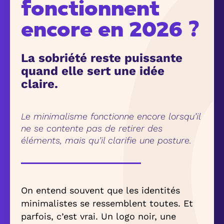
fonctionnent
encore en 2026 ?
La sobriété reste puissante
quand elle sert une idée
claire.
Le minimalisme fonctionne encore lorsqu’il
ne se contente pas de retirer des
éléments, mais qu’il clarifie une posture.
On entend souvent que les identités
minimalistes se ressemblent toutes. Et
parfois, c’est vrai. Un logo noir, une